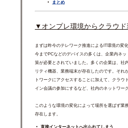
まとめ
▼オンプレ環境からクラウド
まずは昨今のテレワーク推進によるIT環境の変
今までPCなどのデバイスの多くは、企業内ネッ
策が必要とされていました。多くの企業は、社
リティ機器、業務端末が存在したのです。それ
トワークにアクセスすることに加えて、クラウ
イン会議の参加にするなど、社内のネットワー
このような環境の変化によって場所を選ばず業
存在します。
直接インターネットへ出られてしまう