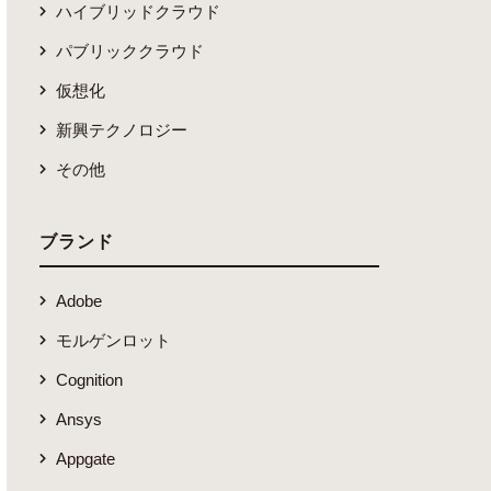
ハイブリッドクラウド
パブリッククラウド
仮想化
新興テクノロジー
その他
ブランド
Adobe
モルゲンロット
Cognition
Ansys
Appgate