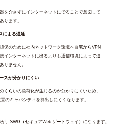
器を介さずにインターネットにでることで意図して
あります。
スによる遅延
担保のために社内ネットワーク環境へ自宅からVPN
接インターネットに出るよりも通信環境によって遅
ありません。
ソースが分かりにくい
のくらいの負荷化が生じるのか分かりにくいため、
装置のキャパシティを算出しにくくなります。
が、SWG（セキュアWeb ゲートウェイ）になります。