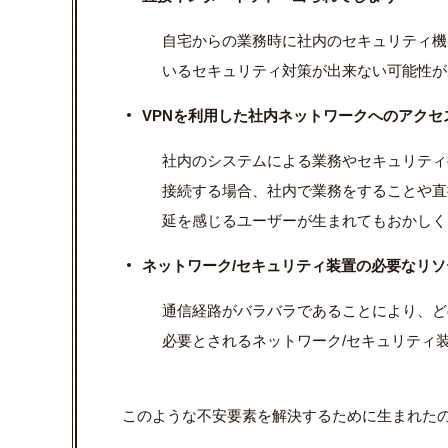
自宅からの業務時に社内のセキュリティ機
いるセキュリティ対策が出来ない可能性が
VPNを利用した社内ネットワークへのアクセ
社内のシステムによる業務やセキュリティ
接続する場合、社内で業務をすることや直
延を感じるユーザーが生まれてもおかしく
ネットワーク/セキュリティ装置の必要なリ
通信経路がバラバラであることにより、ど
必要とされるネットワーク/セキュリティ
このような不安要素を解決するために生まれたの