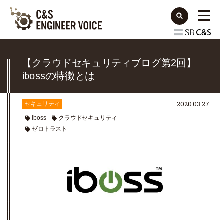
【クラウドセキュリティブログ第2回】
ibossの特徴とは
2020.03.27
セキュリティ
iboss
クラウドセキュリティ
ゼロトラスト