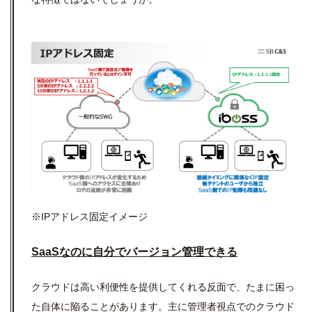
※IPアドレス固定イメージ
SaaSなのに自分でバージョン管理できる
クラウドは高い利便性を提供してくれる反面で、たまに困っ
た自体に陥ることがあります。主に管理者視点でのクラウド