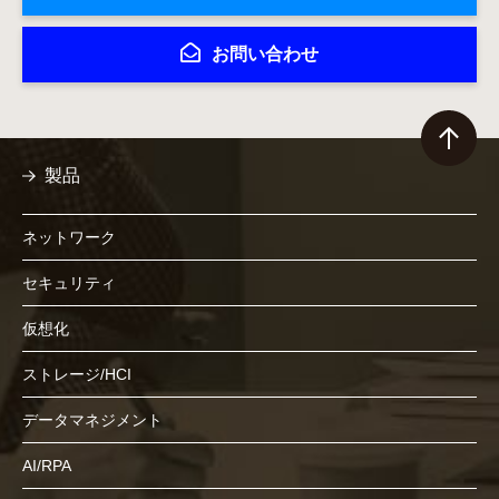
お問い合わせ
製品
ネットワーク
セキュリティ
仮想化
ストレージ/HCI
データマネジメント
AI/RPA