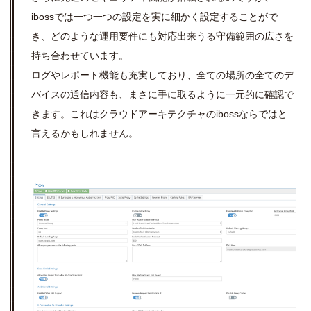
ibossでは一つ
一つ
の設定を実に細かく設定することがで
き、どのような運用要件にも対応出来うる
守備範囲の広さを
持ち合わせています。
ログやレポート機能も充実しており、全ての場所の
全てのデ
バイスの通信内容も、まさに手に取るように一元的に確認で
きます。これはクラウドアーキテクチャのibossならではと
言えるかもしれません。