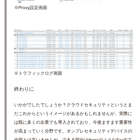
※Proxy設定画面
※トラフィックログ画面
終わりに
いかがでしたでしょうか？クラウドセキュリティというとま
だこれからというイメージがあるかもしれませんが、実際に
は既に多くの企業でも導入されており、今後ますます重要性
が高まっていく分野です。オンプレセキュリティデバイスの
全部とは言いませんが、できる部分はibossのようなSaaSプ