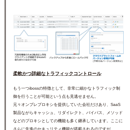
柔軟かつ詳細なトラフィックコントロール
もう一つibossの特徴として、非常に細かなトラフィック制
御を行うことが可能という点も見逃せません。
元々オンプレプロキシを提供していた会社だけあり、SaaS
製品ながらキャッシュ、リダイレクト、バイパス、メソッド
などのプロキシとしての機能も多く継承しています。ここに
さらに先進のセキュリティ機能が搭載されるのですが、