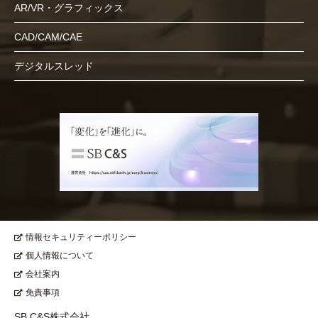
AR/VR・グラフィックス
CAD/CAM/CAE
デジタルスレッド
情報セキュリティーポリシー
個人情報について
会社案内
免責事項
SB C&S株式会社