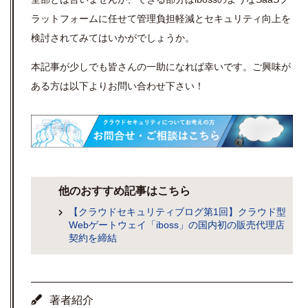
ラットフォームに任せて管理負担軽減と
セキュリティ向上を
検討されて
みてはいかがでしょうか。
本記事が少しでも皆さんの一助になれば幸いです。ご興味が
ある方は以下よりお問い合わせ下さい！
他のおすすめ記事はこちら
【クラウドセキュリティブログ第1回】クラウド型
Webゲートウェイ「iboss」の国内初の販売代理店
契約を締結
著者紹介