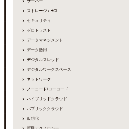
サーバー
ストレージ / HCI
セキュリティ
ゼロトラスト
データマネジメント
データ活用
デジタルスレッド
デジタルワークスペース
ネットワーク
ノーコード/ローコード
ハイブリッドクラウド
パブリッククラウド
仮想化
新興テクノロジー