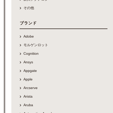
その他
ブランド
Adobe
モルゲンロット
Cognition
Ansys
Appgate
Apple
Arcserve
Arista
Aruba