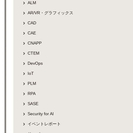
ALM
AR/VR・グラフィックス
CAD
CAE
CNAPP
CTEM
DevOps
IoT
PLM
RPA
SASE
Security for AI
イベントレポート