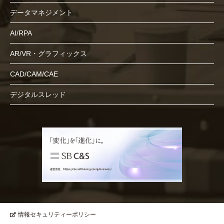
データマネジメント
AI/RPA
AR/VR・グラフィックス
CAD/CAM/CAE
デジタルスレッド
情報セキュリティーポリシー