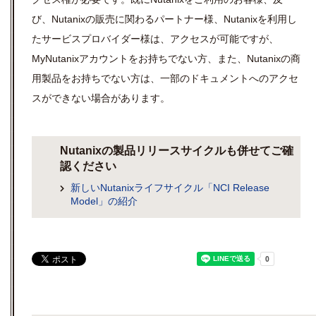
び、Nutanixの販売に関わるパートナー様、Nutanixを利用し
たサービスプロバイダー様は、アクセスが可能ですが、
MyNutanixアカウントをお持ちでない方、また、Nutanixの商
用製品をお持ちでない方は、一部のドキュメントへのアクセ
スができない場合があります。
Nutanixの製品リリースサイクルも併せてご確
認ください
新しいNutanixライフサイクル「NCI Release
Model」の紹介