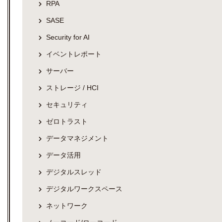
RPA
SASE
Security for AI
イベントレポート
サーバー
ストレージ / HCI
セキュリティ
ゼロトラスト
データマネジメント
データ活用
デジタルスレッド
デジタルワークスペース
ネットワーク