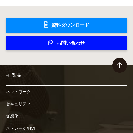
資料ダウンロード
お問い合わせ
製品
ネットワーク
セキュリティ
仮想化
ストレージ/HCI