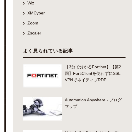
Wiz
XMCyber
Zoom
Zscaler
よく見られている記事
【3分で分かるFortinet】【第2
回】FortiClientを使わずにSSL-
VPNでネイティブRDP
Automation Anywhere - ブログ
マップ