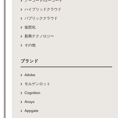
ノーコード/ローコード
ハイブリッドクラウド
パブリッククラウド
仮想化
新興テクノロジー
その他
ブランド
Adobe
モルゲンロット
Cognition
Ansys
Appgate