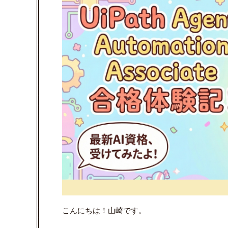
こんにちは！山崎です。