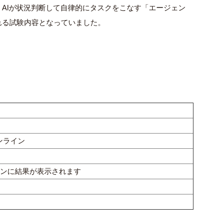
AIが状況判断して自律的にタスクをこなす「エージェン
れる試験内容となっていました。
ンライン
ンに結果が表示されます