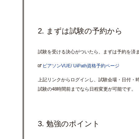
2. まずは試験の予約から
試験を受ける決心がついたら、まずは予約を済
ピアソンVUE/ UiPath資格予約ページ
上記リンクからログインし、試験会場・日付・
試験の48時間前までなら日程変更が可能です。
3. 勉強のポイント