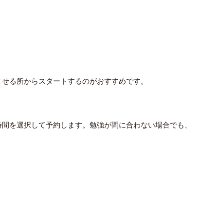
ませる所からスタートするのがおすすめです。
時間を選択して予約します。勉強が間に合わない場合でも、