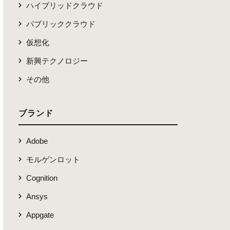
ハイブリッドクラウド
パブリッククラウド
仮想化
新興テクノロジー
その他
ブランド
Adobe
モルゲンロット
Cognition
Ansys
Appgate