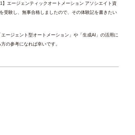
AAAv1】エージェンティックオートメーション アソシエイト資
) を受験し、無事合格しましたので、その体験記を書きたい
「エージェント型オートメーション」や「生成AI」の活用に
る方の参考になれば幸いです。