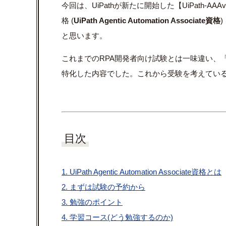
今回は、UiPathが新たに開始した【UiPath-
格 (
UiPath Agentic Automation Associate資格
と思います。
これまでのRPA開発者向け試験とは一味違い、
特化した内容でした。これから受験を考えてい
目次
1. UiPath Agentic Automation Associate資格とは
2. まずは試験の予約から
3. 勉強のポイント
4. 学習コース(どう勉強するのか)