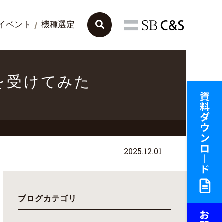
イベント
機種選定
定試験を受けてみた
2025.12.01
ブログカテゴリ