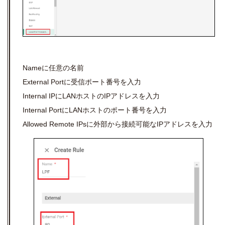
Nameに任意の名前
External Portに受信ポート番号を入力
Internal IPにLANホストのIPアドレスを入力
Internal PortにLANホストのポート番号を入力
Allowed Remote IPsに外部から接続可能なIPアドレスを入力