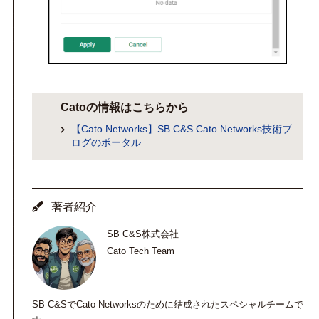
Catoの情報はこちらから
【Cato Networks】SB C&S Cato Networks技術ブ
ログのポータル
著者紹介
SB C&S株式会社
Cato Tech Team
SB C&SでCato Networksのために結成されたスペシャルチームで