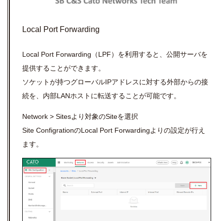
Local Port Forwarding
Local Port Forwarding（LPF）を利用すると、公開サーバを
提供することができます。
ソケットが持つグローバルIPアドレスに対する外部からの接
続を、内部LANホストに転送することが可能です。
Network > Sitesより対象のSiteを選択
Site ConfigrationのLocal Port Forwardingよりの設定が行え
ます。