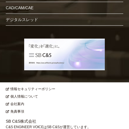
CAD/CAM/CAE
デジタルスレッド
情報セキュリティーポリシー
個人情報について
会社案内
免責事項
SB C&S株式会社
C&S ENGINEER VOICEはSB C&Sが運営しています。