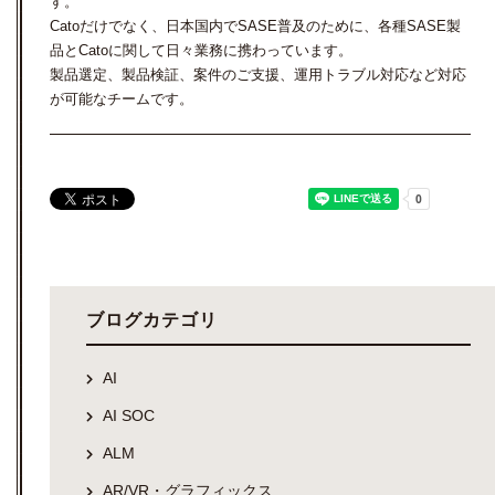
す。
Catoだけでなく、日本国内でSASE普及のために、各種SASE製
品とCatoに関して日々業務に携わっています。
製品選定、製品検証、案件のご支援、運用トラブル対応など対応
が可能なチームです。
ブログカテゴリ
AI
AI SOC
ALM
AR/VR・グラフィックス