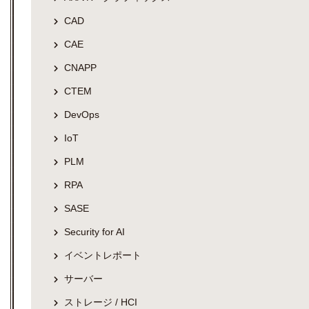
CAD
CAE
CNAPP
CTEM
DevOps
IoT
PLM
RPA
SASE
Security for AI
イベントレポート
サーバー
ストレージ / HCI