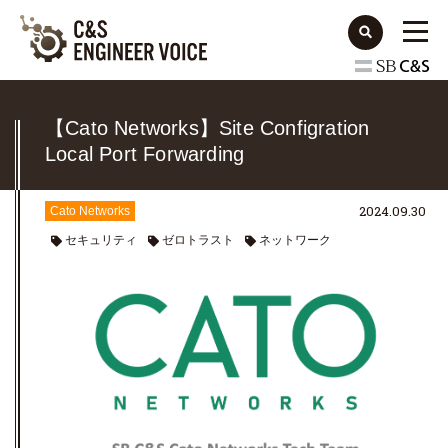
【Cato Networks】Site Configration
Local Port Forwarding
2024.09.30
Cato Networks
セキュリティ
ゼロトラスト
ネットワーク