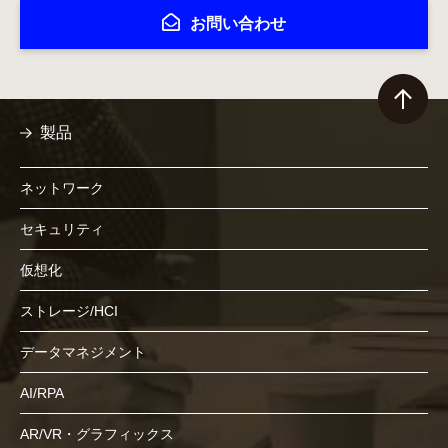
お問い合わせ
製品
ネットワーク
セキュリティ
仮想化
ストレージ/HCI
データマネジメント
AI/RPA
AR/VR・グラフィックス