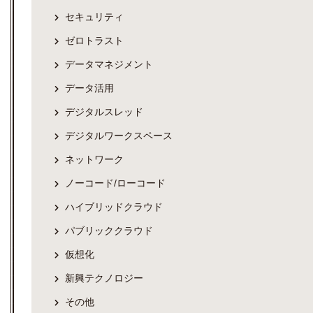
セキュリティ
ゼロトラスト
データマネジメント
データ活用
デジタルスレッド
デジタルワークスペース
ネットワーク
ノーコード/ローコード
ハイブリッドクラウド
パブリッククラウド
仮想化
新興テクノロジー
その他