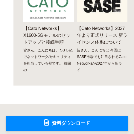
【Cato Networks】
【Cato Networks】2027
X1600-5Gモデルのセッ
年より正式リリース 新ラ
トアップと接続手順
イセンス体系について
皆さん、こんにちは。 SB C&S
皆さん、こんにちは 今回は
でネットワーク/セキュリティ
SASE市場でも注目されるCato
を担当している登です。 前回
Networksが2027年から新ラ
の...
イ...
資料ダウンロード