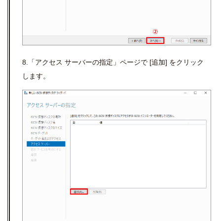
8.「アクセス サーバーの指定」ページで [追加] をクリック
します。