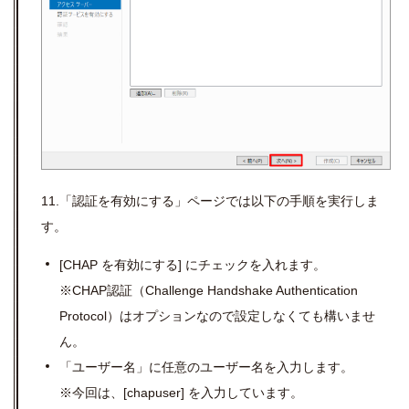
11.「認証を有効にする」ページでは以下の手順を実行しま
す。
[CHAP
を有効にする
]
にチェックを入れます。
※
CHAP
認証（
Challenge Handshake Authentication
Protocol
）はオプションなので設定しなくても構いませ
ん。
「ユーザー名」に任意のユーザー名を入力します。
※今回は、
[chapuser]
を入力しています。