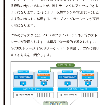
る複数のHyper-Vホストが、同じディスクにアクセスできる
ようになります。これにより、仮想マシンを電源オンにした
まま別のホストに移動する、ライブマイグレーションが実行
可能になります。
CSVのディスクには、iSCSIやファイバーチャネル等のスト
レージが使用されます。本環境では一般的で導入しやすい
iSCSIストレージ（iSCSIターゲット）を構築し、CSVに割り
当てる方法をご紹介します。