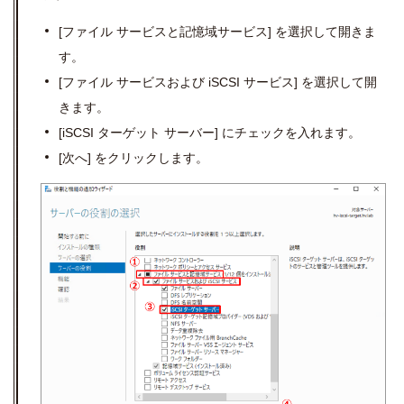
[
ファイル サービスと記憶域サービス
]
を選択して開きま
す。
[
ファイル サービスおよび
iSCSI
サービス
]
を選択して開
きます。
[iSCSI
ターゲット サーバー
]
にチェックを入れます。
[
次へ
]
をクリックします。