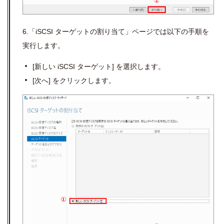
6.「iSCSI ターゲットの割り当て」ページでは以下の手順を
実行します。
[
新しい
iSCSI
ターゲット
]
を選択します。
[
次へ
]
をクリックします。