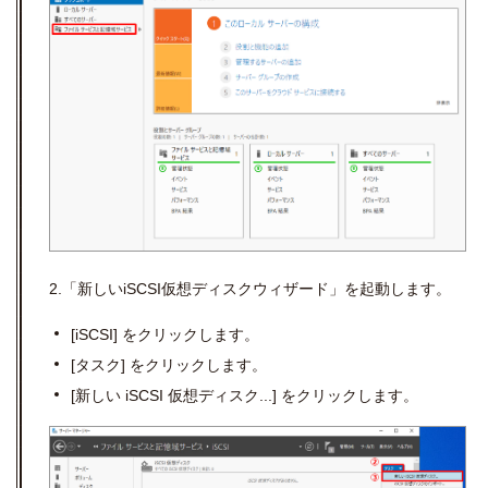
2.「新しいiSCSI仮想ディスクウィザード」を起動します。
[iSCSI]
をクリックします。
[
タスク
]
をクリックします。
[
新しい
iSCSI
仮想ディスク
...]
をクリックします。