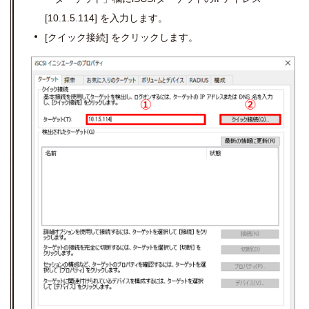
[10.1.5.114]
を入力します。
[
クイック接続
]
をクリックします。