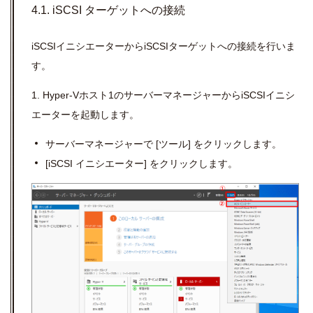
4.1. iSCSI ターゲットへの接続
iSCSIイニシエーターからiSCSIターゲットへの接続を行いま
す。
1. Hyper-Vホスト1のサーバーマネージャーからiSCSIイニシ
エーターを起動します。
サーバーマネージャーで
[
ツール
]
をクリックします。
[iSCSI
イニシエーター
]
をクリックします。