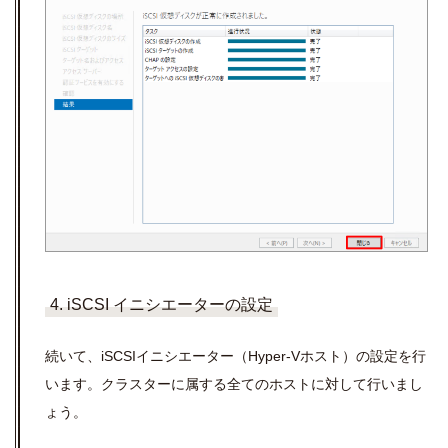
4. iSCSI イニシエーターの設定
続いて、iSCSIイニシエーター（Hyper-Vホスト）の設定を行
います。クラスターに属する全てのホストに対して行いまし
ょう。