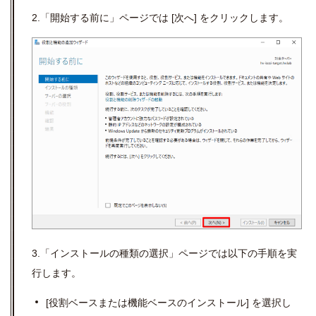
2.「開始する前に」ページでは [次へ] をクリックします。
3.「インストールの種類の選択」ページでは以下の手順を実
行します。
[役割ベースまたは機能ベースのインストール] を選択し