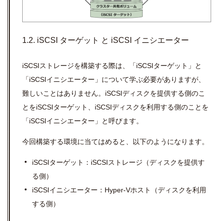
1.2. iSCSI ターゲット と iSCSI イニシエーター
iSCSIストレージを構築する際は、「iSCSIターゲット」と
「iSCSIイニシエーター」について学ぶ必要がありますが、
難しいことはありません。iSCSIディスクを提供する側のこ
とをiSCSIターゲット、iSCSIディスクを利用する側のことを
「iSCSIイニシエーター」と呼びます。
今回構築する環境に当てはめると、以下のようになります。
iSCSIターゲット：iSCSIストレージ（ディスクを提供す
る側）
iSCSIイニシエーター：Hyper-Vホスト（ディスクを利用
する側）