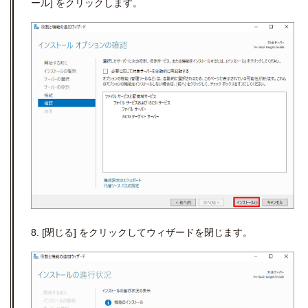
ール] をクリックします。
8. [閉じる] をクリックしてウィザードを閉じます。