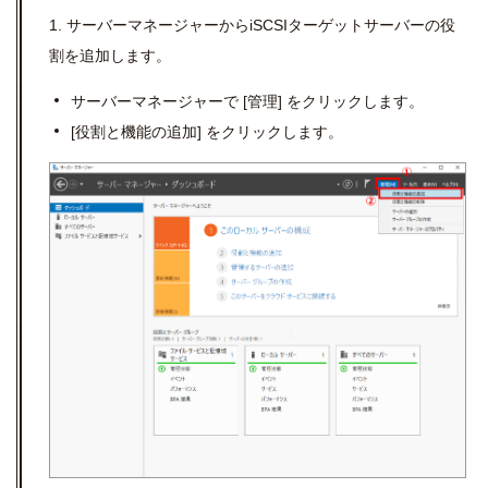
1. サーバーマネージャーからiSCSIターゲットサーバーの役
割を追加します。
サーバーマネージャーで
[
管理
]
をクリックします。
[
役割と機能の追加
]
をクリックします。