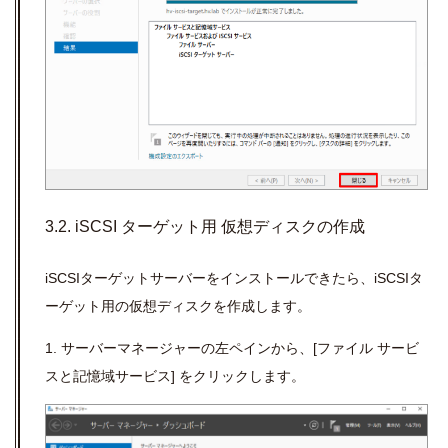
3.2. iSCSI ターゲット用 仮想ディスクの作成
iSCSIターゲットサーバーをインストールできたら、iSCSIタ
ーゲット用の仮想ディスクを作成します。
1. サーバーマネージャーの左ペインから、[ファイル サービ
スと記憶域サービス] をクリックします。