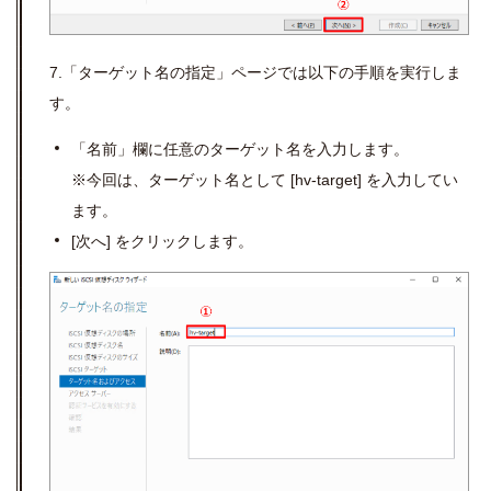
7.「ターゲット名の指定」ページでは以下の手順を実行しま
す。
「名前」欄に任意のターゲット名を入力します。
※今回は、ターゲット名として
[hv-target]
を入力してい
ます。
[
次へ
]
をクリックします。