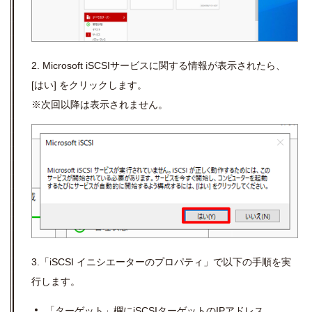
2. Microsoft iSCSIサービスに関する情報が表示されたら、
[はい] をクリックします。
※次回以降は表示されません。
3.「iSCSI イニシエーターのプロパティ」で以下の手順を実
行します。
「ターゲット」欄に
iSCSI
ターゲットの
IP
アドレス