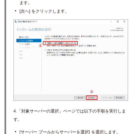
ます。
[次へ] をクリックします。
4.「対象サーバーの選択」ページでは以下の手順を実行しま
す。
[
サーバー プールからサーバーを選択
]
を選択します。