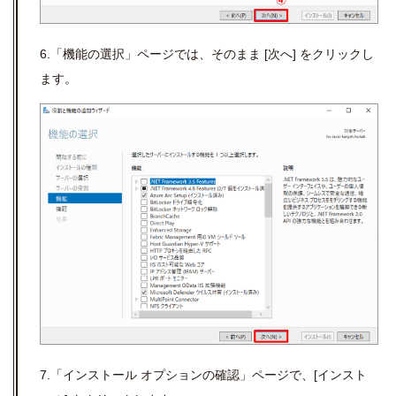
6.「機能の選択」ページでは、そのまま [次へ] をクリックし
ます。
7.「インストール オプションの確認」ページで、[インスト