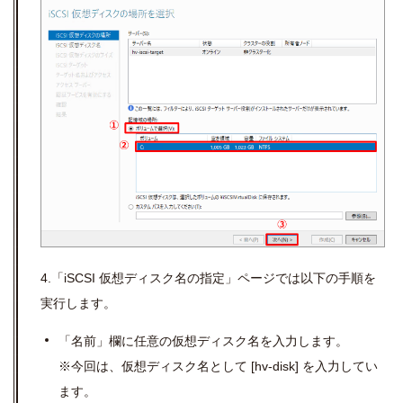
4.「iSCSI 仮想ディスク名の指定」ページでは以下の手順を
実行します。
「名前」欄に任意の仮想ディスク名を入力します。
※今回は、仮想ディスク名として
[hv-disk]
を入力してい
ます。