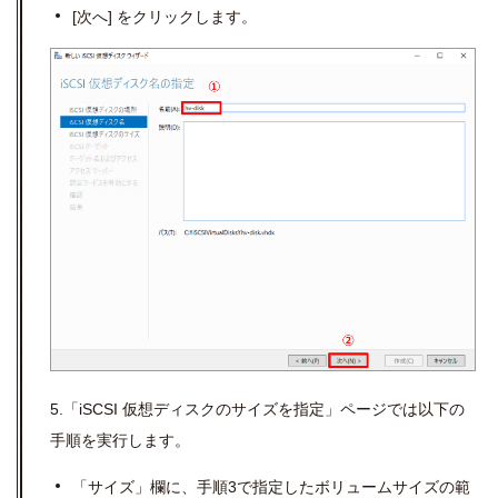
[
次へ
]
をクリックします。
5.「iSCSI 仮想ディスクのサイズを指定」ページでは以下の
手順を実行します。
「サイズ」欄に、手順
3
で指定したボリュームサイズの範