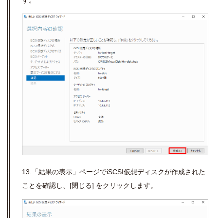
す。
13.「結果の表示」ページでiSCSI仮想ディスクが作成された
ことを確認し、[閉じる] をクリックします。