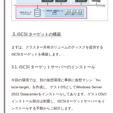
3. iSCSI ターゲットの構築
まずは、クラスター共有ボリュームのディスクを提供する
iSCSIターゲットを構築します。
3.1. iSCSI ターゲットサーバーのインストール
今回の環境では、別の仮想環境に事前に仮想マシン「hv-
iscsi-target」を作成し、ゲストOSとしてWindows Server
2022 Datacenterをインストールしてあります。ゲストOSの
インストール部分は割愛し、iSCSIターゲットサーバーをイ
ンストールする手順からご紹介します。