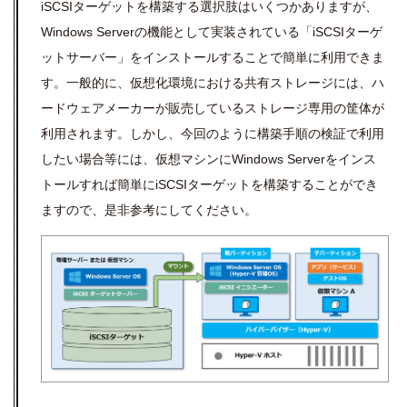
iSCSIターゲットを構築する選択肢はいくつかありますが、
Windows Serverの機能として実装されている「iSCSIターゲ
ットサーバー」をインストールすることで簡単に利用できま
す。一般的に、仮想化環境における共有ストレージには、ハ
ードウェアメーカーが販売しているストレージ専用の筐体が
利用されます。しかし、今回のように構築手順の検証で利用
したい場合等には、仮想マシンにWindows Serverをインス
トールすれば簡単にiSCSIターゲットを構築することができ
ますので、是非参考にしてください。