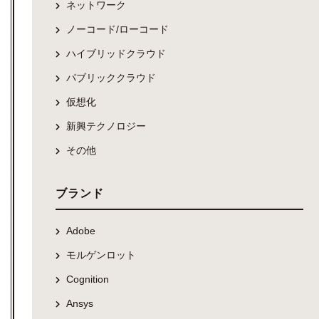
ネットワーク
ノーコード/ローコード
ハイブリッドクラウド
パブリッククラウド
仮想化
新興テクノロジー
その他
ブランド
Adobe
モルゲンロット
Cognition
Ansys