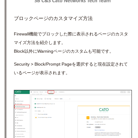
ブロックページのカスタマイズ方法
Firewall機能でブロックした際に表示されるページのカスタ
マイズ方法を紹介します。
Block以外にWarningページのカスタムも可能です。
Security > Block/Prompt Pageを選択すると現在設定されて
いるページが表示されます。