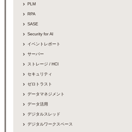
PLM
RPA
SASE
Security for AI
イベントレポート
サーバー
ストレージ / HCI
セキュリティ
ゼロトラスト
データマネジメント
データ活用
デジタルスレッド
デジタルワークスペース