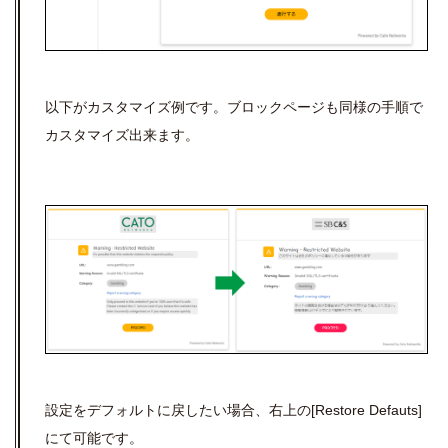
以下がカスタマイズ例です。ブロックページも同様の手順で
カスタマイズ出来ます。
設定をデフォルトに戻したい場合、右上の[Restore Defauts]
にて可能です。