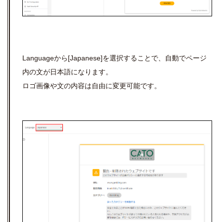
Languageから[Japanese]を選択することで、自動でページ
内の文が日本語になります。
ロゴ画像や文の内容は自由に変更可能です。