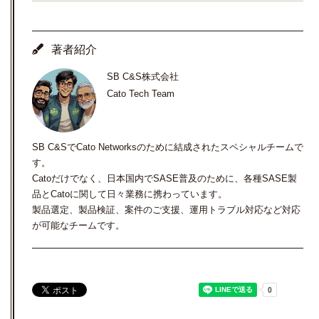
著者紹介
SB C&S株式会社
Cato Tech Team
SB C&SでCato Networksのために結成されたスペシャルチームで
す。
Catoだけでなく、日本国内でSASE普及のために、各種SASE製
品とCatoに関して日々業務に携わっています。
製品選定、製品検証、案件のご支援、運用トラブル対応など対応
が可能なチームです。