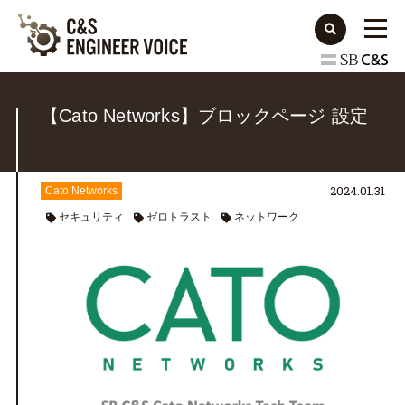
【Cato Networks】ブロックページ 設定
2024.01.31
Cato Networks
セキュリティ
ゼロトラスト
ネットワーク