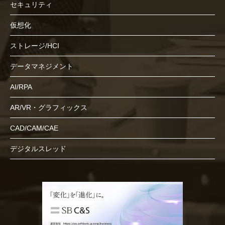
セキュリティ
仮想化
ストレージ/HCI
データマネジメント
AI/RPA
AR/VR・グラフィックス
CAD/CAM/CAE
デジタルスレッド