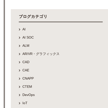
ブログカテゴリ
AI
AI SOC
ALM
AR/VR・グラフィックス
CAD
CAE
CNAPP
CTEM
DevOps
IoT