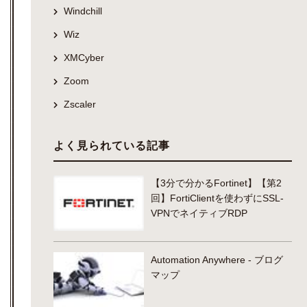
Windchill
Wiz
XMCyber
Zoom
Zscaler
よく見られている記事
【3分で分かるFortinet】【第2
回】FortiClientを使わずにSSL-
VPNでネイティブRDP
Automation Anywhere - ブログ
マップ