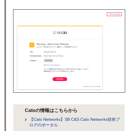
Catoの情報はこちらから
【Cato Networks】SB C&S Cato Networks技術ブ
ログのポータル