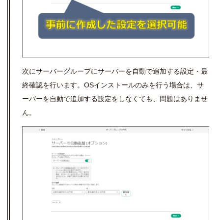
次にサーバーグループにサーバーを自動で追加する設定・最
終確認を行います。
OS
インストールのみを行う場合は、サ
ーバーを自動で追加する設定をしなくても、問題はありませ
ん。