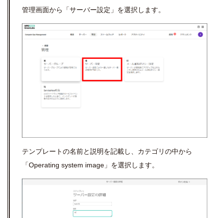
管理画面から「サーバー設定」を選択します。
テンプレートの名前と説明を記載し、カテゴリの中から
「
Operating system image
」を選択します。