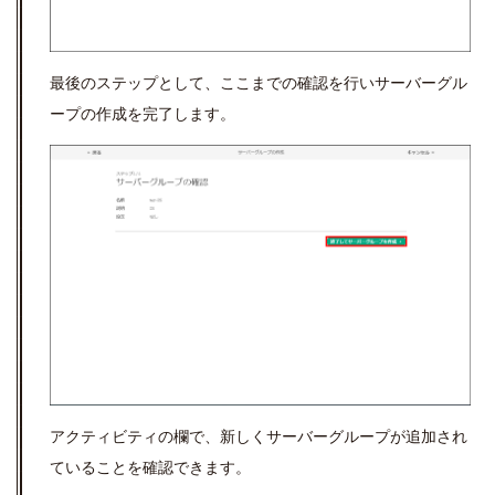
最後のステップとして、ここまでの確認を行いサーバーグル
ープの作成を完了します。
アクティビティの欄で、新しくサーバーグループが追加され
ていることを確認できます。