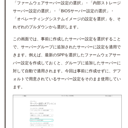
「ファームウェアサーバー設定の選択」・「内部ストレージ
サーバー設定の選択」・「
BIOS
サーバー設定の選択」・
「オペレーティングシステムイメージの設定を選択」を、そ
れぞれのプルダウンから選択します。
この画面では、事前に作成したサーバー設定を選択すること
で、サーバーグループに追加されたサーバーに設定を適用で
きます。例えば、最新の
SPP
を選択したファームウェアサー
バー設定を作成しておくと、グループに追加したサーバーに
対して自動で適用されます。今回は事前に作成せずに、デフ
ォルトで用意されているサーバー設定をそのまま使用してい
ます。