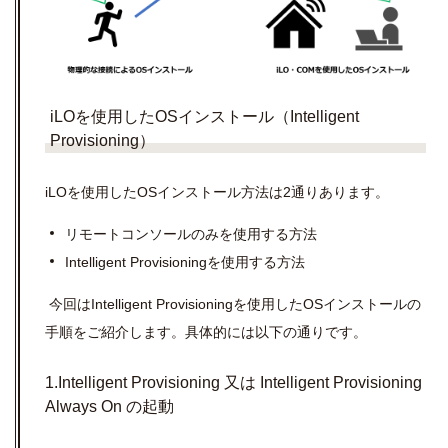
iLOを使用したOSインストール（Intelligent
Provisioning）
iLO
を使用したOSインストール方法は2通りあります。
リモートコンソールのみを使用する方法
Intelligent Provisioning
を使用する方法
今回はIntelligent Provisioningを使用したOSインストールの
手順をご紹介します。具体的には以下の通りです。
1.Intelligent Provisioning 又は Intelligent Provisioning
Always On の起動