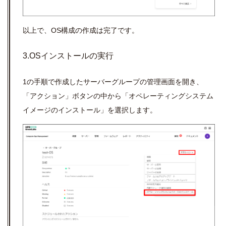
以上で、
OS
構成の作成は完了です。
3.OSインストールの実行
1の手順で作成したサーバーグループの管理画面を開き、
「アクション」ボタンの中から「オペレーティングシステム
イメージのインストール」を選択します。