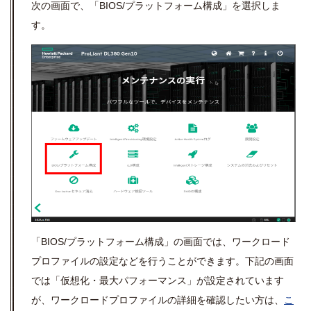
次の画面で、「BIOS/プラットフォーム構成」を選択しま
す。
「BIOS/プラットフォーム構成」の画面では、ワークロード
プロファイルの設定などを行うことができます。下記の画面
では「仮想化・最大パフォーマンス」が設定されています
が、ワークロードプロファイルの詳細を確認したい方は、
こ