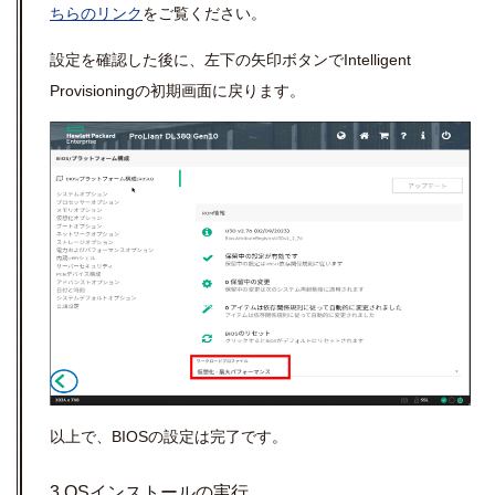
ちらのリンク
をご覧ください。
設定を確認した後に、左下の矢印ボタンでIntelligent
Provisioningの初期画面に戻ります。
以上で、BIOSの設定は完了です。
3.OSインストールの実行