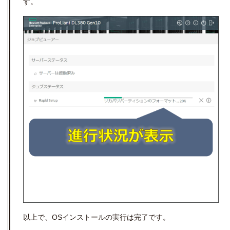
す。
以上で、OSインストールの実行は完了です。