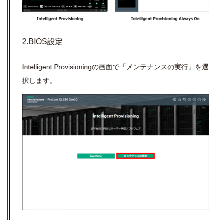
2.BIOS設定
Intelligent Provisioning
の画面で「メンテナンスの実行」を選
択します。