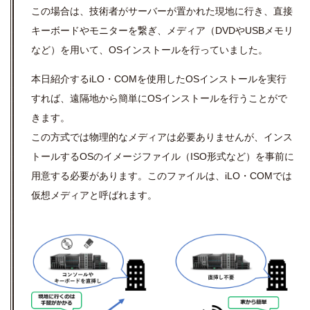
この場合は、技術者がサーバーが置かれた現地に行き、直接
キーボードやモニターを繋ぎ、メディア（DVDやUSBメモリ
など）を用いて、OSインストールを行っていました。
本日紹介するiLO・COMを使用したOSインストールを実行
すれば、遠隔地から簡単にOSインストールを行うことがで
きます。
この方式では物理的なメディアは必要ありませんが、インス
トールするOSのイメージファイル（ISO形式など）を事前に
用意する必要があります。このファイルは、iLO・COMでは
仮想メディアと呼ばれます。