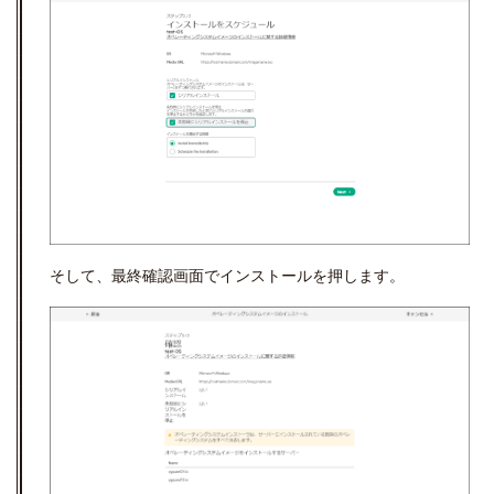
そして、最終確認画面でインストールを押します。