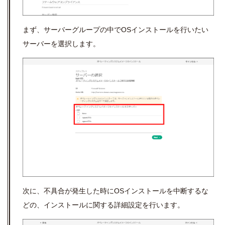
まず、サーバーグループの中で
OS
インストールを行いたい
サーバーを選択します。
次に、不具合が発生した時に
OS
インストールを中断するな
どの、インストールに関する詳細設定を行います。