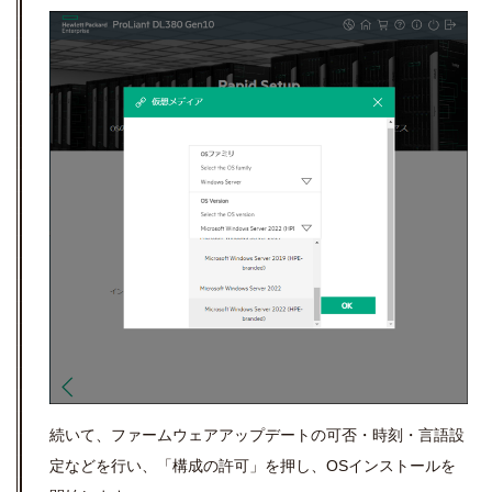
続いて、ファームウェアアップデートの可否・時刻・言語設
定などを行い、「構成の許可」を押し、
OS
インストールを