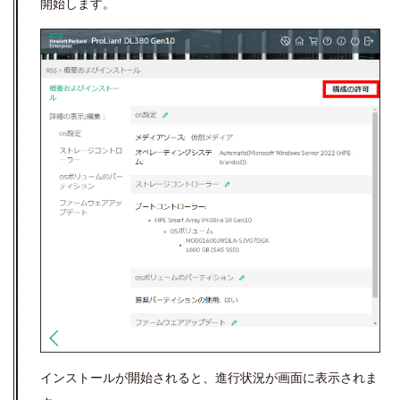
開始します。
インストールが開始されると、進行状況が画面に表示されま