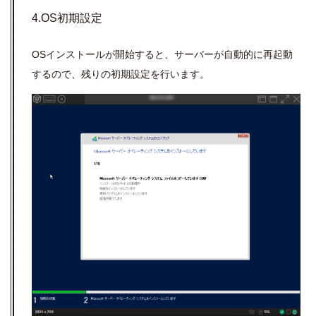
4.OS初期設定
OS
インストールが開始すると、サーバーが自動的に再起動
するので、残りの初期設定を行います。