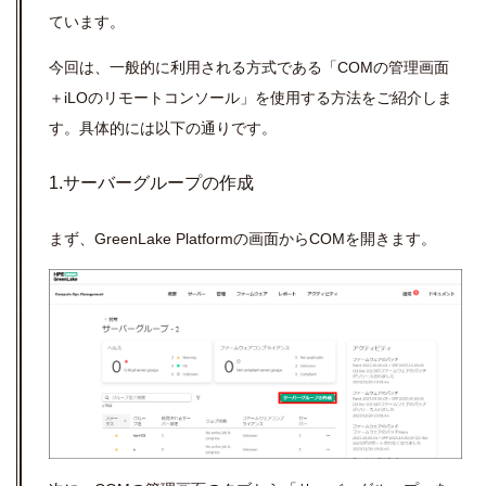
ています。
今回は、一般的に利用される方式である「
COM
の管理画面
＋
iLO
のリモートコンソール」を使用する方法をご紹介しま
す。具体的には以下の通りです。
1.サーバーグループの作成
まず、
GreenLake Platform
の画面から
COM
を開きます。