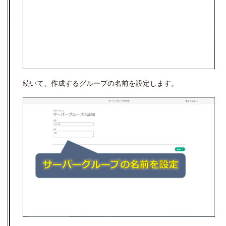
続いて、作成するグループの名前を設定します。