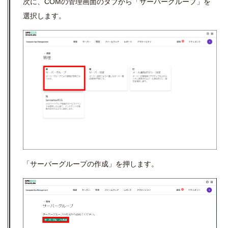
次に、
COM
の管理画面のタブから「サーバーグループ」を
選択します。
「サーバーグループの作成」を押します。