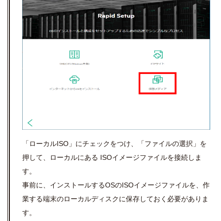
「ローカル
ISO
」にチェックをつけ、「ファイルの選択」を
押して、ローカルにある
ISO
イメージファイルを接続しま
す。
事前に、インストールするOSの
ISO
イメージファイル
を、作
業する端末のローカルディスクに保存しておく必要がありま
す。