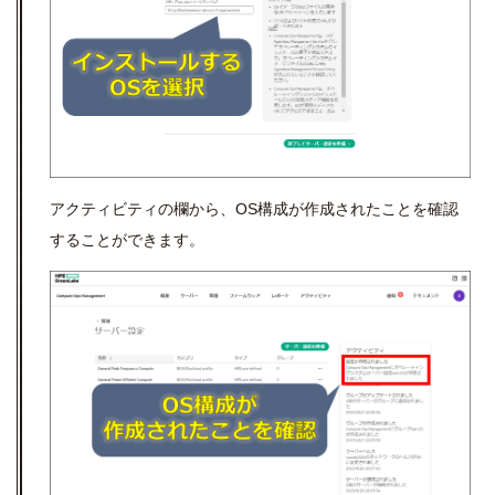
アクティビティの欄から、
OS
構成が作成されたことを確認
することができます。