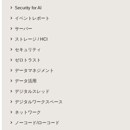
Security for AI
イベントレポート
サーバー
ストレージ / HCI
セキュリティ
ゼロトラスト
データマネジメント
データ活用
デジタルスレッド
デジタルワークスペース
ネットワーク
ノーコード/ローコード