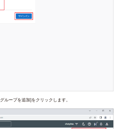
ーとグループを追加]をクリックします。