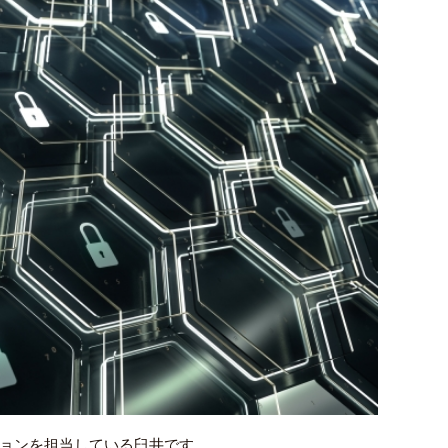
ションを担当している臼井です。