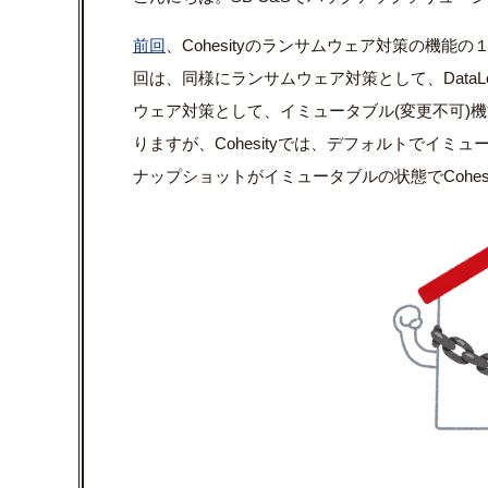
前回
、Cohesityのランサムウェア対策の機
回は、同様にランサムウェア対策として、Data
ウェア対策として、イミュータブル(変更不可)
りますが、Cohesityでは、デフォルトでイ
ナップショットがイミュータブルの状態でCohes