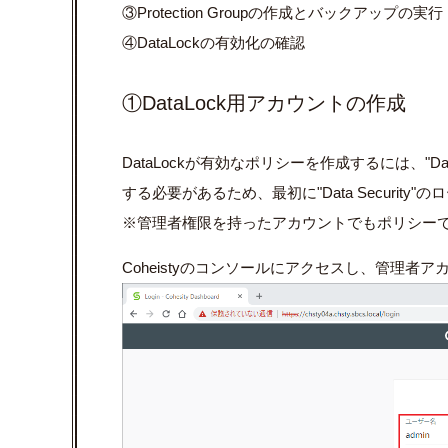
③Protection Groupの作成とバックアップの実行
④DataLockの有効化の確認
①DataLock用アカウントの作成
DataLockが有効なポリシーを作成するには、"Da
する必要があるため、最初に"Data Securit
※管理者権限を持ったアカウントでもポリシーでD
Coheistyのコンソールにアクセスし、管理者アカ