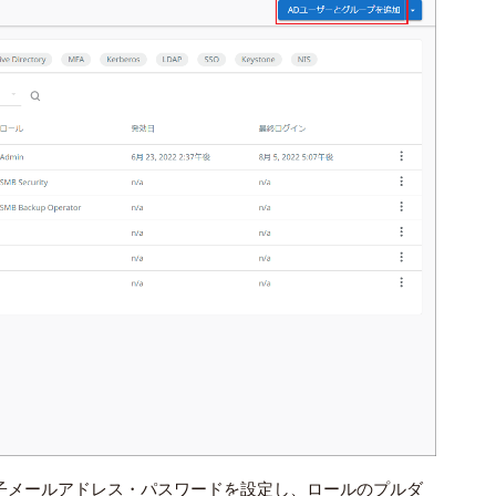
・電子メールアドレス・パスワードを設定し、ロールのプルダ