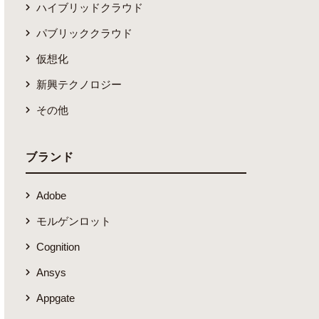
ハイブリッドクラウド
パブリッククラウド
仮想化
新興テクノロジー
その他
ブランド
Adobe
モルゲンロット
Cognition
Ansys
Appgate