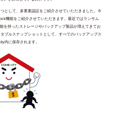
能の１つとして、多要素認証をご紹介させていただきました。今
Lock機能をご紹介させていただきます。最近ではランサム
機能を持ったストレージやバックアップ製品が増えてきてお
ミュータブルスナップショットとして、すべてのバックアップス
ity内に保存されます。