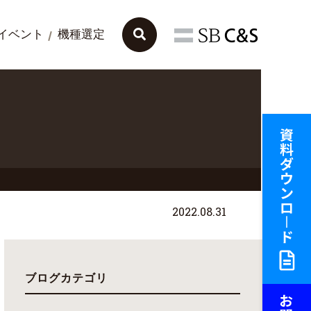
イベント
機種選定
2022.08.31
ブログカテゴリ