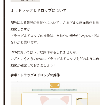
１．ドラッグ＆ドロップについて
RPAによる業務の自動化において、さまざまな画面操作を自
動化しますが、
ドラッグ＆ドロップの操作は、自動化の機会が少ないのでは
ないかと思います。
RPAにおいてはレアな操作かもしれませんが、
いざというときのためにドラッグ＆ドロップをどのように自
動化か確認しておきましょう！
参考：ドラッグ＆ドロップの操作