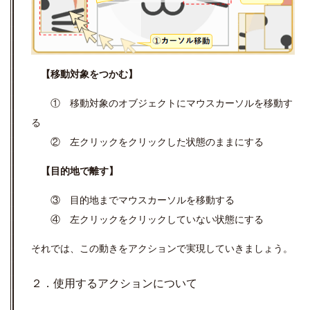
【移動対象をつかむ】
① 移動対象のオブジェクトにマウスカーソルを移動す
る
② 左クリックをクリックした状態のままにする
【目的地で離す】
③ 目的地までマウスカーソルを移動する
④ 左クリックをクリックしていない状態にする
それでは、この動きをアクションで実現していきましょう。
２．使用するアクションについて