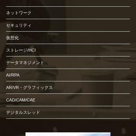
ネットワーク
セキュリティ
仮想化
ストレージ/HCI
データマネジメント
AI/RPA
AR/VR・グラフィックス
CAD/CAM/CAE
デジタルスレッド