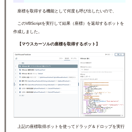
座標を取得する機能として何度も呼び出したいので、
このVBScriptを実行して結果（座標）を返却するボットを
作成しました。
【マウスカーソルの座標を取得するボット】
上記の座標取得ボットを使ってドラッグ＆ドロップを実行