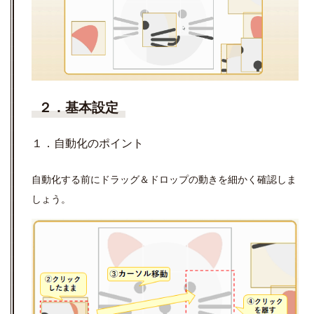
２．基本設定
１．自動化のポイント
自動化する前にドラッグ＆ドロップの動きを細かく確認しま
しょう。