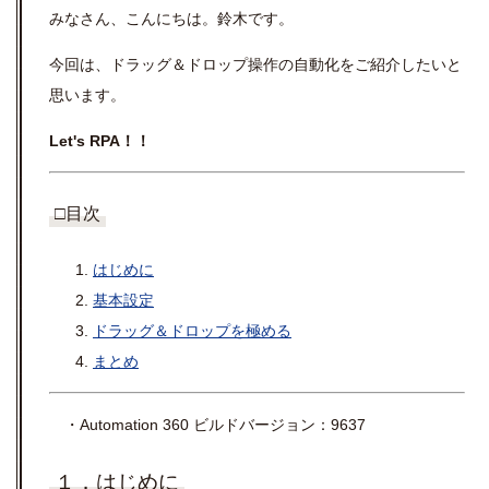
みなさん、こんにちは。鈴木です。
今回は、ドラッグ＆ドロップ操作の自動化をご紹介したいと
思います。
Let's RPA！！
□目次
はじめに
基本設定
ドラッグ＆ドロップを極める
まとめ
・Automation 360 ビルドバージョン：9637
１．はじめに