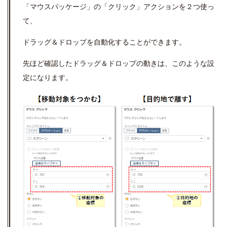
「マウスパッケージ」の「クリック」アクションを２つ使っ
て、
ドラッグ＆ドロップを自動化することができます。
先ほど確認したドラッグ＆ドロップの動きは、このような設
定になります。