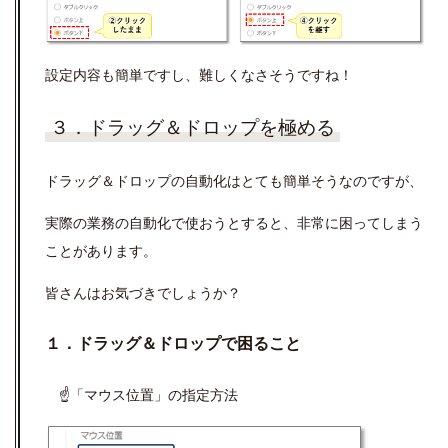
設定内容も簡単ですし、難しくなさそうですね！
３．ドラッグ＆ドロップを極める
ドラッグ＆ドロップの自動化はとても簡単そうなのですが、
実際の業務の自動化で使おうとすると、非常に困ってしまう
ことがあります。
皆さんはお気づきでしょうか？
１．ドラッグ＆ドロップで困ること
☝「マウス位置」の指定方法