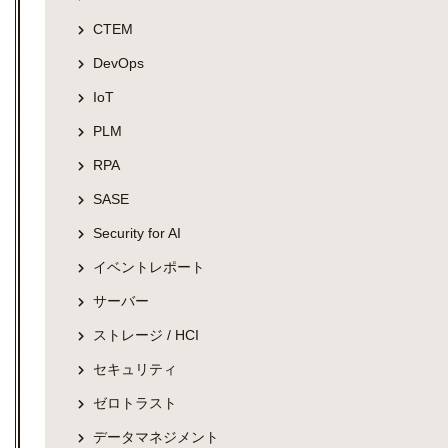
CTEM
DevOps
IoT
PLM
RPA
SASE
Security for AI
イベントレポート
サーバー
ストレージ / HCI
セキュリティ
ゼロトラスト
データマネジメント