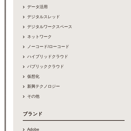
データ活用
デジタルスレッド
デジタルワークスペース
ネットワーク
ノーコード/ローコード
ハイブリッドクラウド
パブリッククラウド
仮想化
新興テクノロジー
その他
ブランド
Adobe