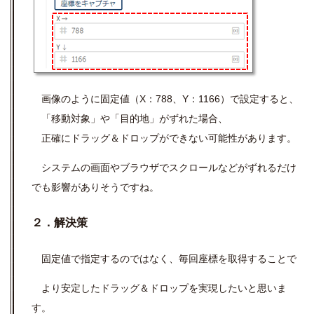
画像のように固定値（X：788、Y：1166）で設定すると、
「移動対象」や「目的地」がずれた場合、
正確にドラッグ＆ドロップができない可能性があります。
システムの画面やブラウザでスクロールなどがずれるだけ
でも影響がありそうですね。
２．解決策
固定値で指定するのではなく、毎回座標を取得することで
より安定したドラッグ＆ドロップを実現したいと思いま
す。