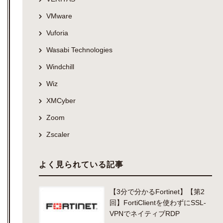
VMware
Vuforia
Wasabi Technologies
Windchill
Wiz
XMCyber
Zoom
Zscaler
よく見られている記事
【3分で分かるFortinet】【第2
回】FortiClientを使わずにSSL-
VPNでネイティブRDP