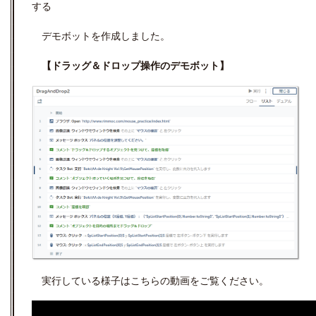
する
デモボットを作成しました。
【ドラッグ＆ドロップ操作のデモボット】
実行している様子はこちらの動画をご覧ください。