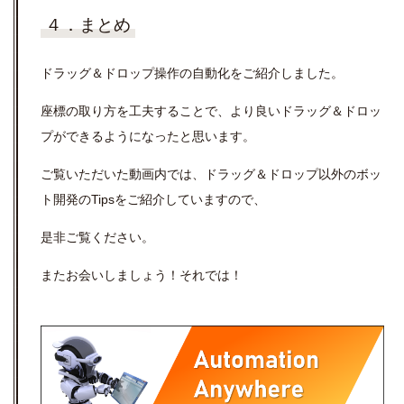
４．まとめ
ドラッグ＆ドロップ操作の自動化をご紹介しました。
座標の取り方を工夫することで、より良いドラッグ＆ドロッ
プができるようになったと思います。
ご覧いただいた動画内では、ドラッグ＆ドロップ以外のボッ
ト開発のTipsをご紹介していますので、
是非ご覧ください。
またお会いしましょう！それでは！