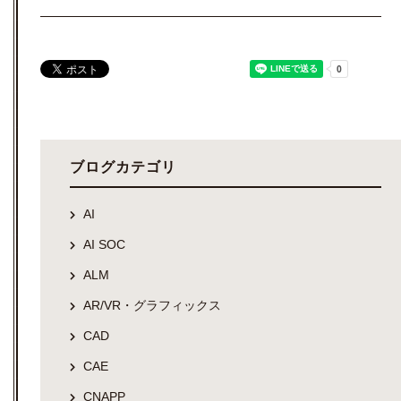
ブログカテゴリ
AI
AI SOC
ALM
AR/VR・グラフィックス
CAD
CAE
CNAPP