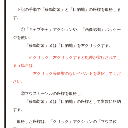
下記の手順で「移動対象」と「目的地」の座標を取得しま
す。
①「キャプチャ」アクションや、「画像認識」パッケー
ジを使い、
「移動対象」又は「目的地」を右クリックする。
※クリック、左クリックすると処理が実行されてし
まう場合は、
右クリック等影響のないイベントを選択してくだ
さい。
②マウスカーソルの座標を取得し、
「移動対象」又は「目的地」の座標として変数に格納
する。
取得した座標は、「クリック」アクションの「マウス位