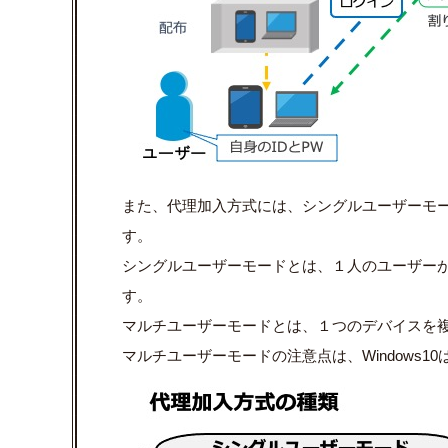
また、代理加入方式には、シングルユーザーモ
す。
シングルユーザーモードとは、１人のユーザー
す。
マルチユーザーモードとは、１つのデバイスを
マルチユーザーモードの注意点は、
Windows10