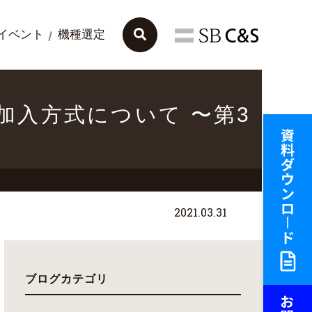
イベント
機種選定
への加入方式について 〜第3
2021.03.31
ブログカテゴリ