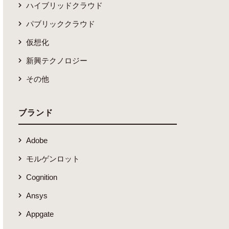
ハイブリッドクラウド
パブリッククラウド
仮想化
新興テクノロジー
その他
ブランド
Adobe
モルゲンロット
Cognition
Ansys
Appgate