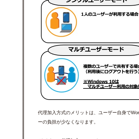
代理加入方式のメリットは、ユーザー自身で
Wo
ーの負担が少なくなります。