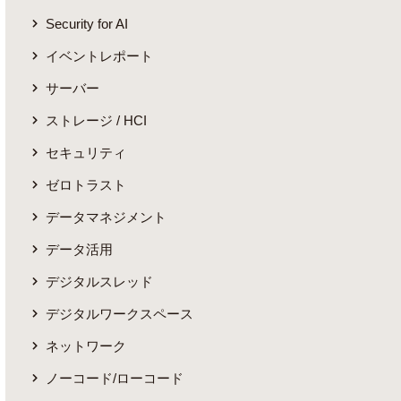
Security for AI
イベントレポート
サーバー
ストレージ / HCI
セキュリティ
ゼロトラスト
データマネジメント
データ活用
デジタルスレッド
デジタルワークスペース
ネットワーク
ノーコード/ローコード