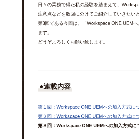
日々の業務で得た私の経験を踏まえて、
Worksp
注意点などを数回に分けてご紹介していきたい
第3回である今回は、「Workspace ONE 
ます。
どうぞよろしくお願い致します。
●連載内容
第１回：
Workspace ONE UEM
への加入方式に
第２回：
Workspace ONE UEM
への加入方式に
第３回：Workspace ONE UEMへの加入方