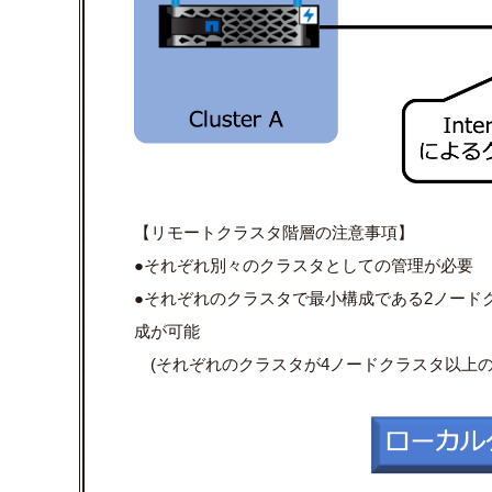
【リモートクラスタ階層の注意事項】
●それぞれ別々のクラスタとしての管理が必要
●それぞれのクラスタで最小構成である2ノード
成が可能
(それぞれのクラスタが4ノードクラスタ以上の