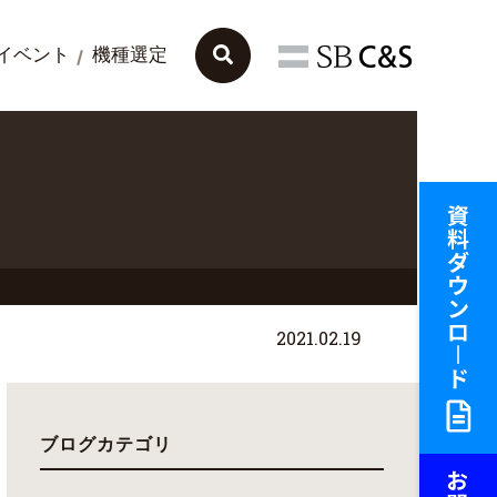
イベント
機種選定
2021.02.19
ブログカテゴリ