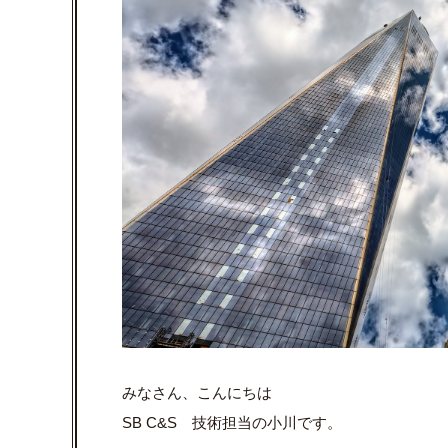
みなさん、こんにちは
SB C&S 技術担当の小川です。