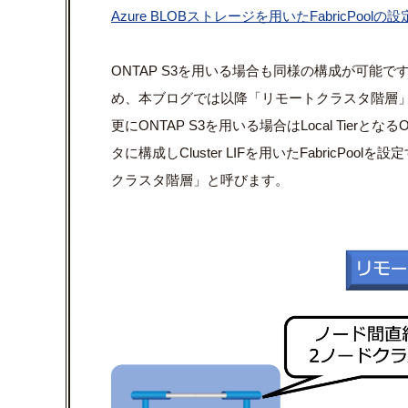
Azure BLOBストレージを用いたFabricPoo
ONTAP S3を用いる場合も同様の構成が可能です
め、本ブログでは以降「リモートクラスタ階層
更にONTAP S3を用いる場合はLocal Tierとなる
タに構成しCluster LIFを用いたFabricP
クラスタ階層」と呼びます。