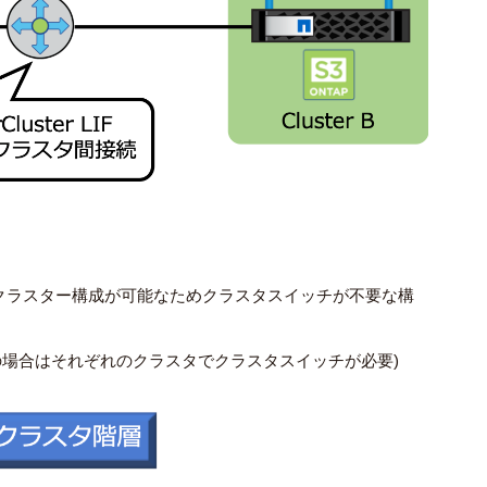
クラスター構成が可能なためクラスタスイッチが不要な構
場合はそれぞれのクラスタでクラスタスイッチが必要)