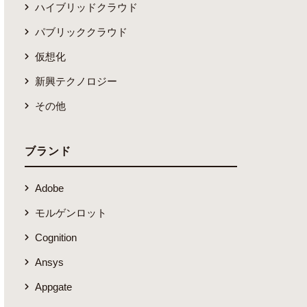
ハイブリッドクラウド
パブリッククラウド
仮想化
新興テクノロジー
その他
ブランド
Adobe
モルゲンロット
Cognition
Ansys
Appgate