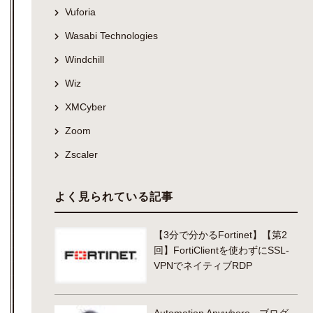
Vuforia
Wasabi Technologies
Windchill
Wiz
XMCyber
Zoom
Zscaler
よく見られている記事
【3分で分かるFortinet】【第2
回】FortiClientを使わずにSSL-
VPNでネイティブRDP