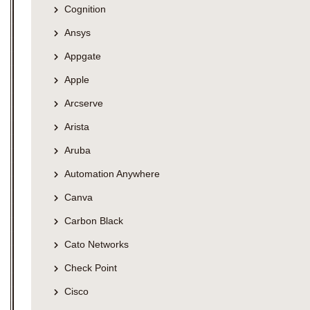
Cognition
Ansys
Appgate
Apple
Arcserve
Arista
Aruba
Automation Anywhere
Canva
Carbon Black
Cato Networks
Check Point
Cisco