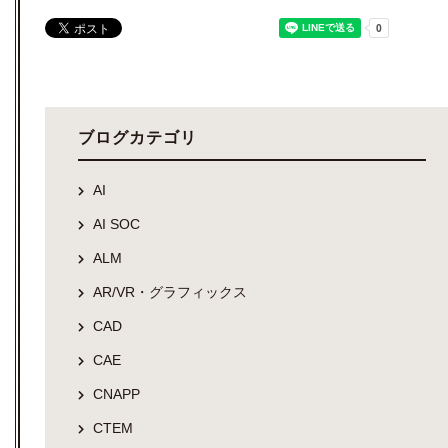
ブログカテゴリ
AI
AI SOC
ALM
AR/VR・グラフィックス
CAD
CAE
CNAPP
CTEM