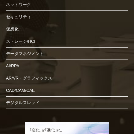
ネットワーク
セキュリティ
仮想化
ストレージ/HCI
データマネジメント
AI/RPA
AR/VR・グラフィックス
CAD/CAM/CAE
デジタルスレッド