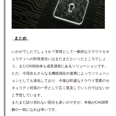
まとめ
いかがでしたでしょうか？実情として一般的なクラウドセキ
ュリティへの対策度合いはまだまだといったところでしょ
う。またCASB自体も成長過程にあるソリューションです。
ただ、今現在もさらなる機能強化や連携によってソリューシ
ョンとしても進化しており、今後は旺盛なクラウド需要のセ
キュリティ対策の一手として広く普及していくのではないか
と予想しています。
まだまだ語り切れない部分も多いのですが、本稿がCASB理
解の一助になれば幸いです。