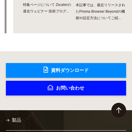
特集ページについて Zscalerの
本記事では、最近リリースされ
過去ウェビナー 技術ブログ...
たPrisma Browser Beyondの機
能や設定方法についてご紹...
資料ダウンロード
お問い合わせ
製品