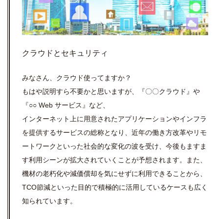
クラウドとセキュリティ
みなさん、クラウド使ってますか？
もはや説明すら不要かと思いますが、『〇〇クラウド』や
『○○ Web サービス』など、
インターネット上に用意されたアプリケーションやインフラ
を提供するサービスの総称となり、近年の働き方改革やリモ
ートワークといった社会的な変化の波を受け、今後もますま
す利用シーンが拡大されていくことが予想されます。また、
機材の老朽化や減価償却を気にせずに利用できることから、
TCO節減といった目的で積極的に活用しているケースも広く
知られています。