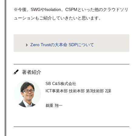
※今後、SWGやIsolation、CSPMといった他のクラウドソリ
ューションもご紹介していきたいと思います。
Zero Trustの大本命 SDPについて
著者紹介
SB C&S株式会社
ICT事業本部 技術本部 第3技術部 2課
鵜重 翔一