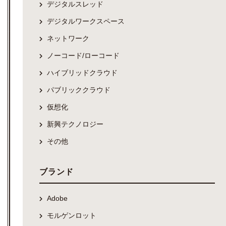
デジタルスレッド
デジタルワークスペース
ネットワーク
ノーコード/ローコード
ハイブリッドクラウド
パブリッククラウド
仮想化
新興テクノロジー
その他
ブランド
Adobe
モルゲンロット