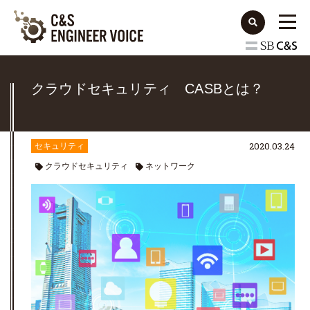
クラウドセキュリティ CASBとは？
2020.03.24
セキュリティ
クラウドセキュリティ
ネットワーク