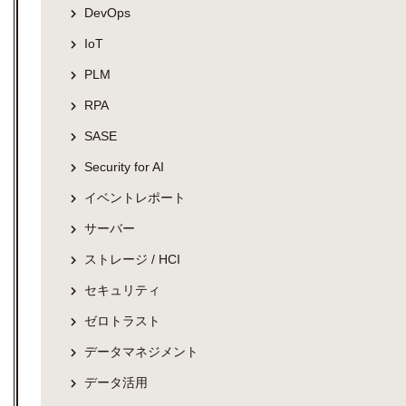
DevOps
IoT
PLM
RPA
SASE
Security for AI
イベントレポート
サーバー
ストレージ / HCI
セキュリティ
ゼロトラスト
データマネジメント
データ活用