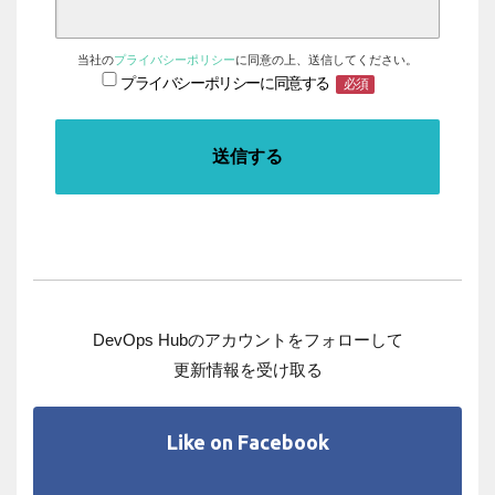
当社の
プライバシーポリシー
に同意の上、送信してください。
プライバシーポリシーに同意する
必須
DevOps Hubのアカウントをフォローして
更新情報を受け取る
Like on Facebook